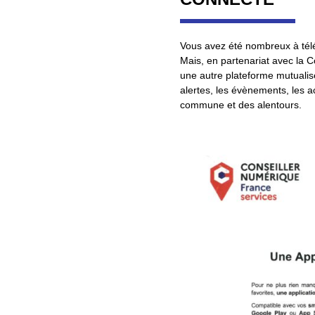
Vous avez été nombreux à télé
Mais, en partenariat avec l
une autre plateforme mutual
alertes, les évènements, les act
commune et des alentours.