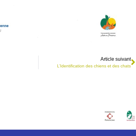
Article suivant
L’Identification des chiens et des chats