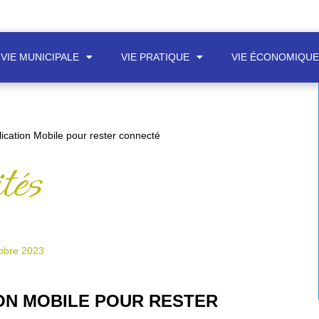
VIE MUNICIPALE
VIE PRATIQUE
VIE ÉCONOMIQU
ication Mobile pour rester connecté
tés
obre 2023
ON MOBILE POUR RESTER