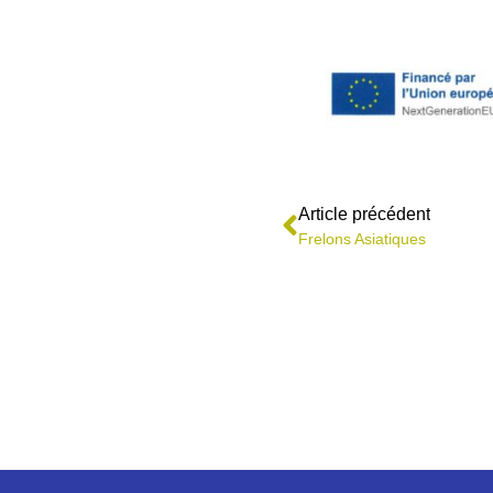
Article précédent
Frelons Asiatiques