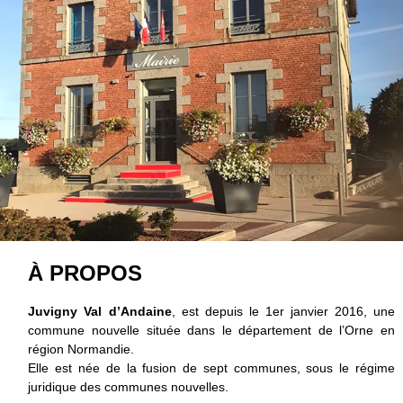
À PROPOS
Juvigny Val d’Andaine
, est depuis le 1er janvier 2016, une
commune nouvelle située dans le département de l’Orne en
région Normandie.
Elle est née de la fusion de sept communes, sous le régime
juridique des communes nouvelles.