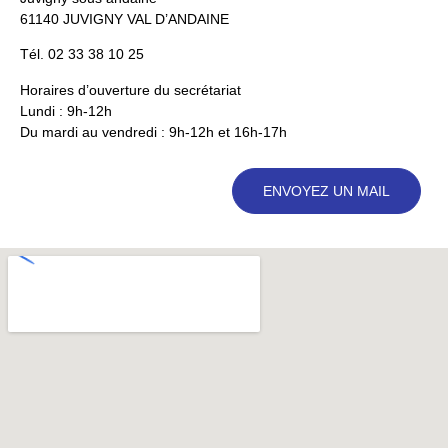
61140 JUVIGNY VAL D’ANDAINE
Tél. 02 33 38 10 25
Horaires d’ouverture du secrétariat
Lundi : 9h-12h
Du mardi au vendredi : 9h-12h et 16h-17h
ENVOYEZ UN MAIL