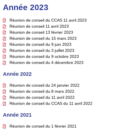
Année 2023
Réunion de conseil du CCAS 11 avril 2023
Réunion de conseil 11 avril 2023
Réunion de conseil 13 février 2023
Réunion de conseil du 15 mars 2023
Réunion de conseil du 9 juin 2023
Réunion de conseil du 3 juillet 2023
Réunion de conseil du 9 octobre 2023
Réunion de conseil du 4 décembre 2023
Année 2022
Réunion de conseil du 24 janvier 2022
Réunion de conseil du 8 mars 2022
Réunion de conseil du 11 avril 2022
Réunion de conseil du CCAS du 11 avril 2022
Année 2021
Réunion de conseil du 1 février 2021