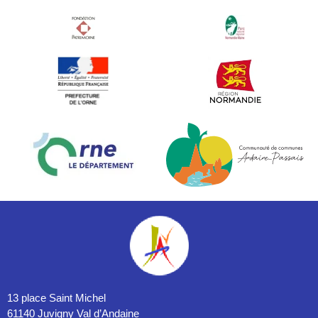
13 place Saint Michel
61140 Juvigny Val d’Andaine