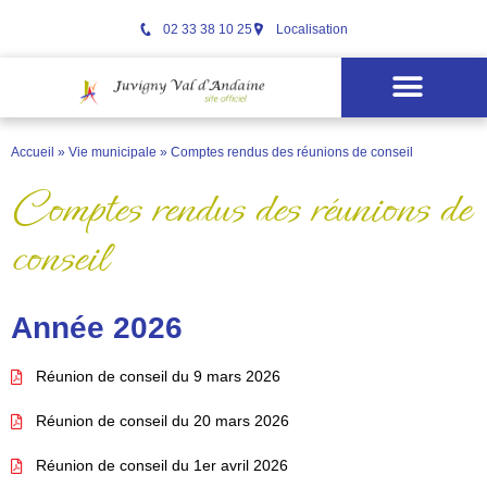
02 33 38 10 25
Localisation
Accueil
»
Vie municipale
»
Comptes rendus des réunions de conseil
Comptes rendus des réunions de
conseil
Année 2026
Réunion de conseil du 9 mars 2026
Réunion de conseil du 20 mars 2026
Réunion de conseil du 1er avril 2026