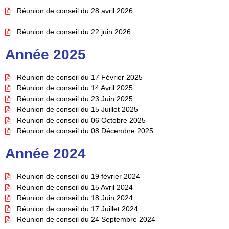
Réunion de conseil du 28 avril 2026
Réunion de conseil du 22 juin 2026
Année 2025
Réunion de conseil du 17 Février 2025
Réunion de conseil du 14 Avril 2025
Réunion de conseil du 23 Juin 2025
Réunion de conseil du 15 Juillet 2025
Réunion de conseil du 06 Octobre 2025
Réunion de conseil du 08 Décembre 2025
Année 2024
Réunion de conseil du 19 février 2024
Réunion de conseil du 15 Avril 2024
Réunion de conseil du 18 Juin 2024
Réunion de conseil du 17 Juillet 2024
Réunion de conseil du 24 Septembre 2024