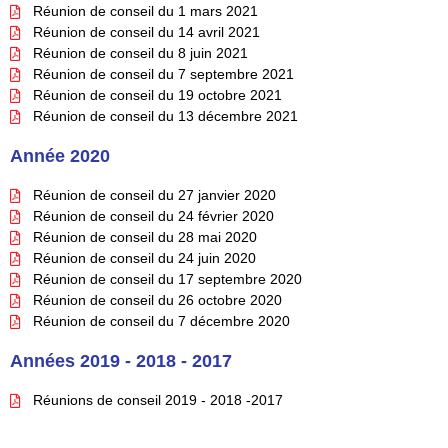
Réunion de conseil du 1 mars 2021
Réunion de conseil du 14 avril 2021
Réunion de conseil du 8 juin 2021
Réunion de conseil du 7 septembre 2021
Réunion de conseil du 19 octobre 2021
Réunion de conseil du 13 décembre 2021
Année 2020
Réunion de conseil du 27 janvier 2020
Réunion de conseil du 24 février 2020
Réunion de conseil du 28 mai 2020
Réunion de conseil du 24 juin 2020
Réunion de conseil du 17 septembre 2020
Réunion de conseil du 26 octobre 2020
Réunion de conseil du 7 décembre 2020
Années 2019 - 2018 - 2017
Réunions de conseil 2019 - 2018 -2017