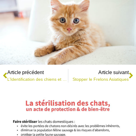
Article précédent
Article suivant
L’Identification des chiens et des chats
Stopper le Frelons Asiatiques